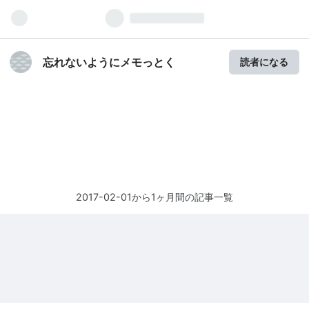
忘れないようにメモっとく
読者になる
2017-02-01から1ヶ月間の記事一覧