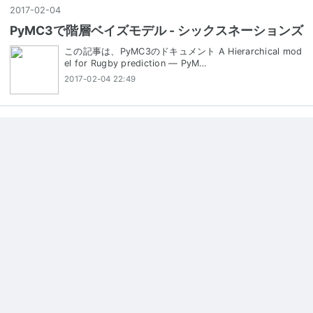
2017
-
02
-
04
PyMC3で階層ベイズモデル - シックスネーションズ
この記事は、PyMC3のドキュメント A Hierarchical mod
el for Rugby prediction — PyM…
2017-02-04 22:49