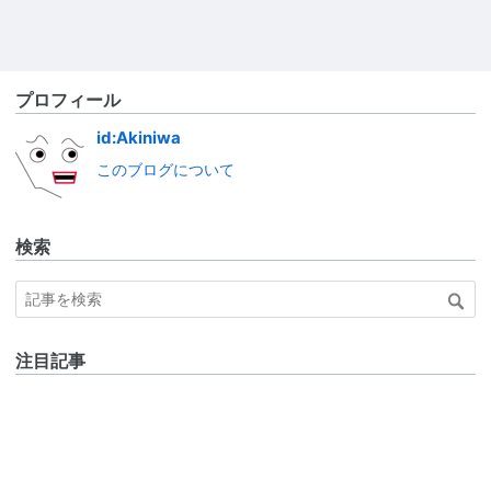
プロフィール
id:Akiniwa
このブログについて
検索
注目記事